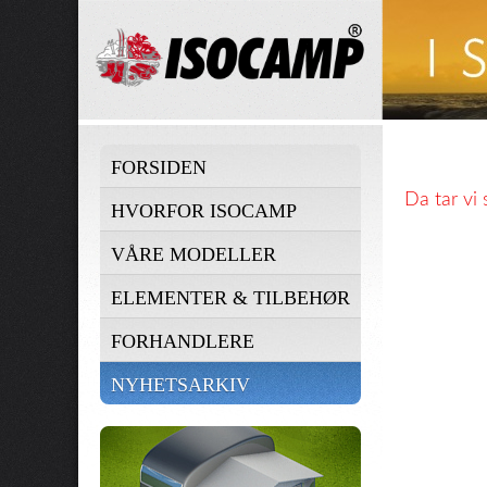
FORSIDEN
Da tar vi
HVORFOR ISOCAMP
VÅRE MODELLER
ELEMENTER & TILBEHØR
FORHANDLERE
NYHETSARKIV