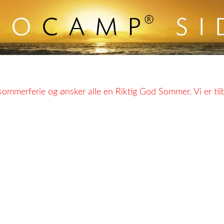
 sommerferie og ønsker alle en Riktig God Sommer. Vi er ti