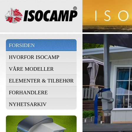
FORSIDEN
HVORFOR ISOCAMP
VÅRE MODELLER
ELEMENTER & TILBEHØR
FORHANDLERE
NYHETSARKIV