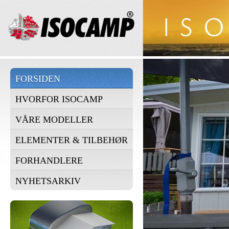
FORSIDEN
HVORFOR ISOCAMP
VÅRE MODELLER
ELEMENTER & TILBEHØR
FORHANDLERE
NYHETSARKIV